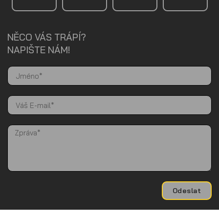
NĚCO VÁS TRÁPÍ?
NAPIŠTE NÁM!
Odeslat