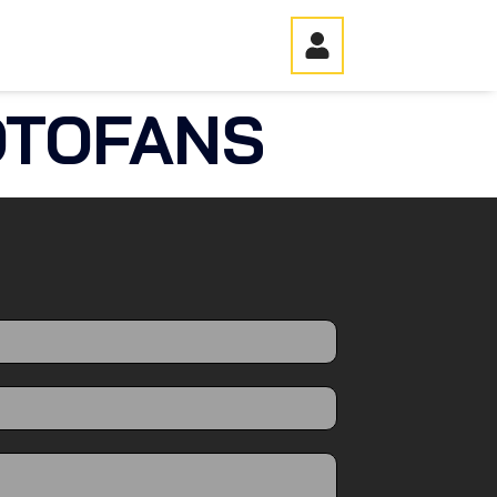
OTOFANS