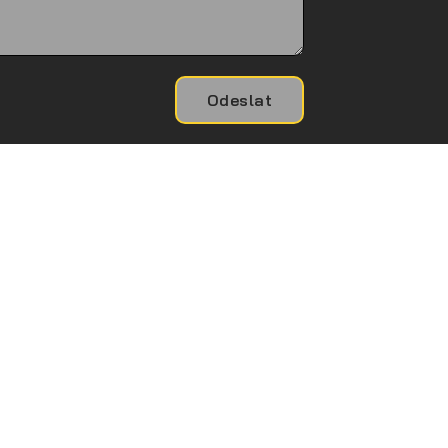
Odeslat